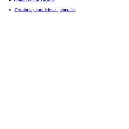
Términos y condiciones generales