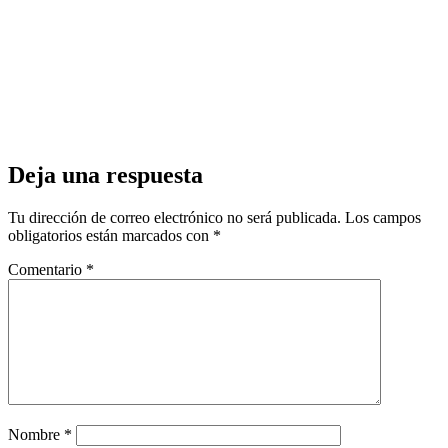
Deja una respuesta
Tu dirección de correo electrónico no será publicada.
Los campos
obligatorios están marcados con
*
Comentario
*
Nombre
*