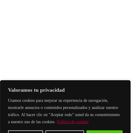
Valoramos tu privacidad
Usamos cookies para mejorar su experiencia de navegación,
mostrarle anuncios o contenidos personalizados y analizar nuestro
tráfico. Al hacer clic en “Aceptar todo” usted da su consentimiento
a nuestro uso de las cookies.
Política de cookies