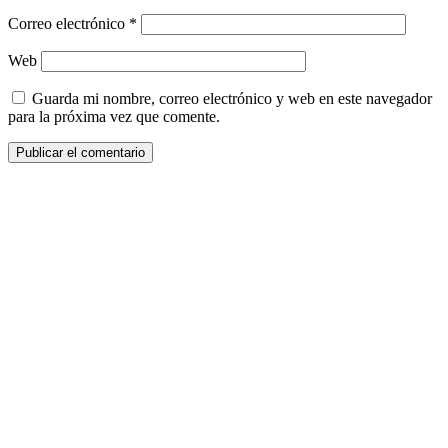
Correo electrónico
*
Web
Guarda mi nombre, correo electrónico y web en este navegador
para la próxima vez que comente.