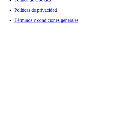
Políticas de privacidad
Términos y condiciones generales