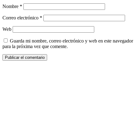
Nombre
*
Correo electrónico
*
Web
Guarda mi nombre, correo electrónico y web en este navegador
para la próxima vez que comente.