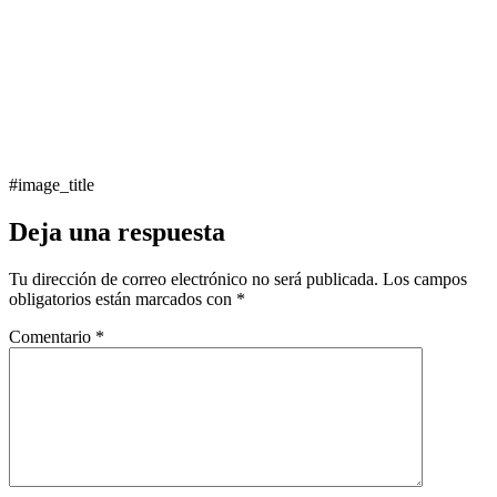
#image_title
Deja una respuesta
Tu dirección de correo electrónico no será publicada.
Los campos
obligatorios están marcados con
*
Comentario
*